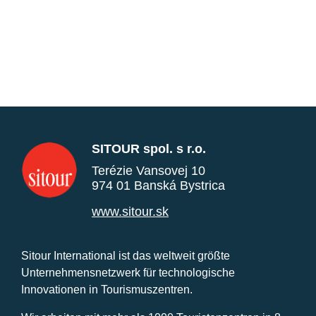
SITOUR spol. s r.o.
Terézie Vansovej 10
974 01 Banská Bystrica
www.sitour.sk
Sitour International ist das weltweit größte
Unternehmensnetzwerk für technologische
Innovationen in Tourismuszentren.