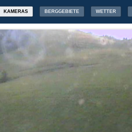
KAMERAS
BERGGEBIETE
WETTER