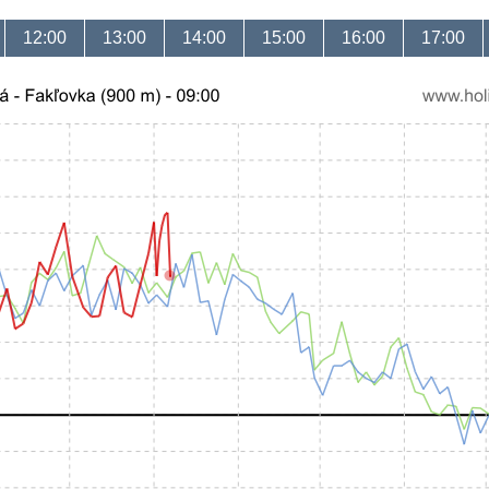
12:00
13:00
14:00
15:00
16:00
17:00