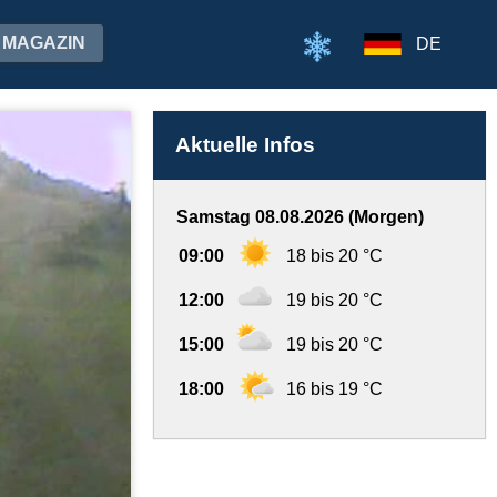
MAGAZIN
DE
Aktuelle Infos
Samstag 08.08.2026 (Morgen)
09:00
18 bis 20 °C
12:00
19 bis 20 °C
15:00
19 bis 20 °C
18:00
16 bis 19 °C