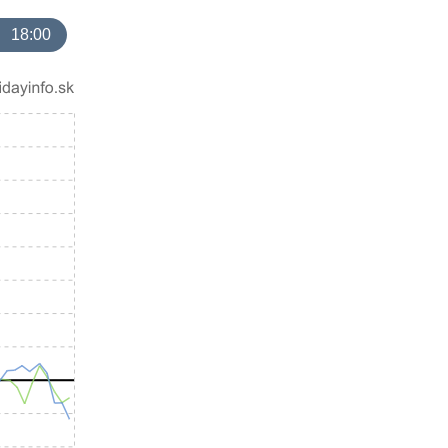
18:00