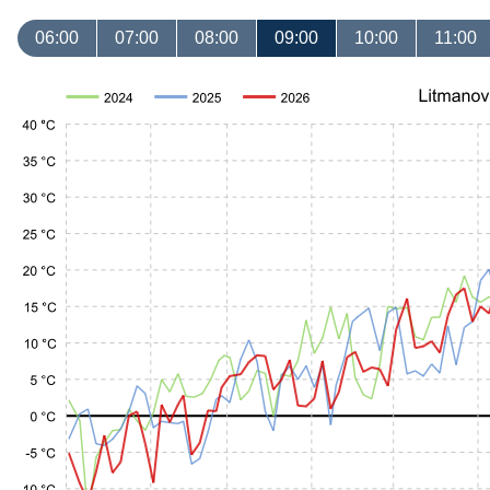
06:00
07:00
08:00
09:00
10:00
11:00