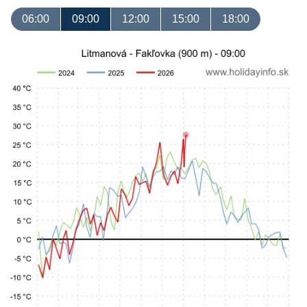
06:00
09:00
12:00
15:00
18:00