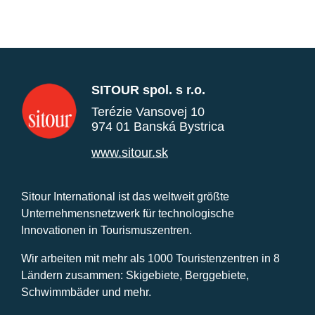
SITOUR spol. s r.o.
Terézie Vansovej 10
974 01 Banská Bystrica
www.sitour.sk
Sitour International ist das weltweit größte
Unternehmensnetzwerk für technologische
Innovationen in Tourismuszentren.
Wir arbeiten mit mehr als 1000 Touristenzentren in 8
Ländern zusammen: Skigebiete, Berggebiete,
Schwimmbäder und mehr.