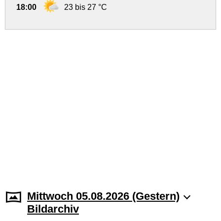
18:00
23 bis 27 °C
Mittwoch 05.08.2026 (Gestern)
Bildarchiv