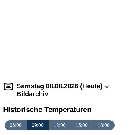
Samstag 08.08.2026 (Heute)
Bildarchiv
Historische Temperaturen
06:00
09:00
12:00
15:00
18:00