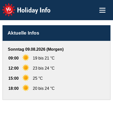
Holiday Info
Aktuelle Infos
Sonntag 09.08.2026 (Morgen)
09:00
19 bis 21 °C
12:00
23 bis 24 °C
15:00
25 °C
18:00
20 bis 24 °C