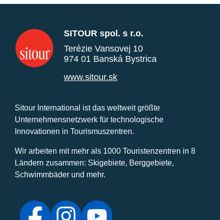
SITOUR spol. s r.o.
Terézie Vansovej 10
974 01 Banská Bystrica
www.sitour.sk
Sitour International ist das weltweit größte
Unternehmensnetzwerk für technologische
Innovationen in Tourismuszentren.
Wir arbeiten mit mehr als 1000 Touristenzentren in 8
Ländern zusammen: Skigebiete, Berggebiete,
Schwimmbäder und mehr.