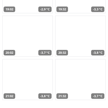
19:02
-2,9 °C
19:32
-3,3 °C
20:02
-3,7 °C
20:32
-3,8 °C
21:02
-3,8 °C
21:32
-3,7 °C