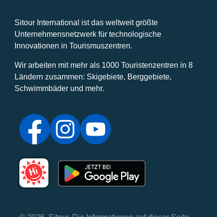
Sitour International ist das weltweit größte
Unternehmensnetzwerk für technologische
Innovationen in Tourismuszentren.
Wir arbeiten mit mehr als 1000 Touristenzentren in 8
Ländern zusammen: Skigebiete, Berggebiete,
Schwimmbäder und mehr.