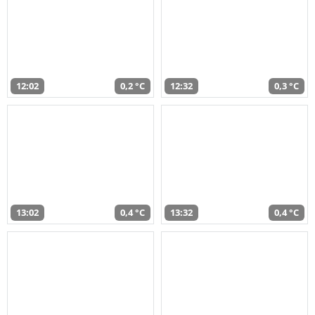
12:02
0,2 °C
12:32
0,3 °C
13:02
0,4 °C
13:32
0,4 °C