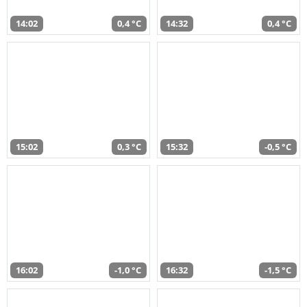
14:02
0,4 °C
14:32
0,4 °C
15:02
0,3 °C
15:32
-0,5 °C
16:02
-1,0 °C
16:32
-1,5 °C