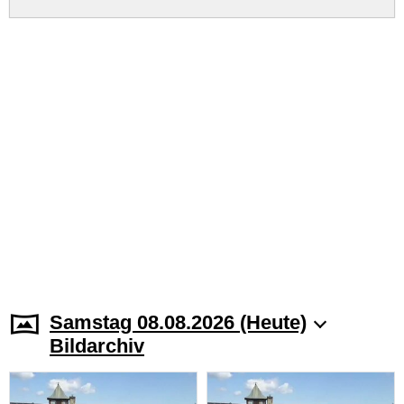
Samstag 08.08.2026 (Heute)
Bildarchiv