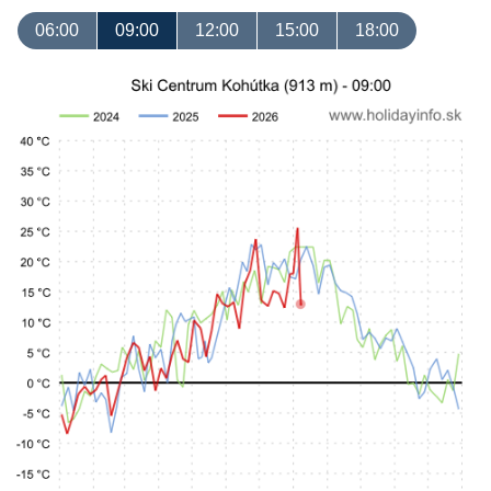
06:00
09:00
12:00
15:00
18:00