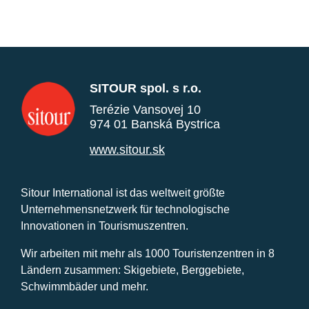
SITOUR spol. s r.o.
Terézie Vansovej 10
974 01 Banská Bystrica
www.sitour.sk
Sitour International ist das weltweit größte
Unternehmensnetzwerk für technologische
Innovationen in Tourismuszentren.
Wir arbeiten mit mehr als 1000 Touristenzentren in 8
Ländern zusammen: Skigebiete, Berggebiete,
Schwimmbäder und mehr.