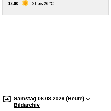
18:00
21 bis 26 °C
Samstag 08.08.2026 (Heute)
Bildarchiv