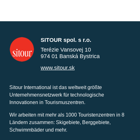
SITOUR spol. s r.o.
Terézie Vansovej 10
974 01 Banská Bystrica
www.sitour.sk
Sitour International ist das weltweit größte
Unternehmensnetzwerk für technologische
Innovationen in Tourismuszentren.
Wir arbeiten mit mehr als 1000 Touristenzentren in 8
Ländern zusammen: Skigebiete, Berggebiete,
Schwimmbäder und mehr.