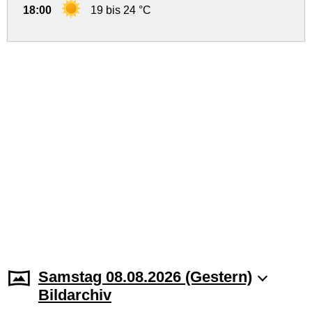
18:00
19 bis 24 °C
Samstag 08.08.2026 (Gestern)
Bildarchiv