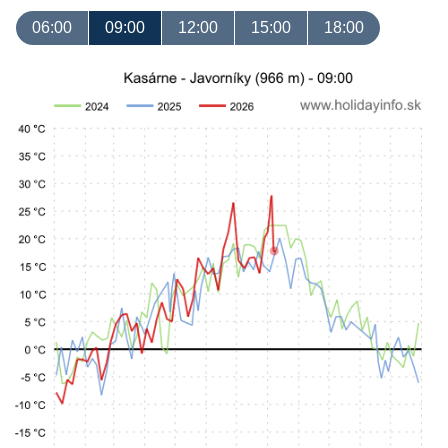
06:00
09:00
12:00
15:00
18:00