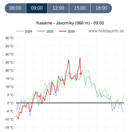
06:00
09:00
12:00
15:00
18:00