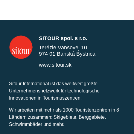
SITOUR spol. s r.o.
Terézie Vansovej 10
974 01 Banská Bystrica
www.sitour.sk
Sitour International ist das weltweit größte
Unternehmensnetzwerk für technologische
Innovationen in Tourismuszentren.
Wir arbeiten mit mehr als 1000 Touristenzentren in 8
Ländern zusammen: Skigebiete, Berggebiete,
Schwimmbäder und mehr.