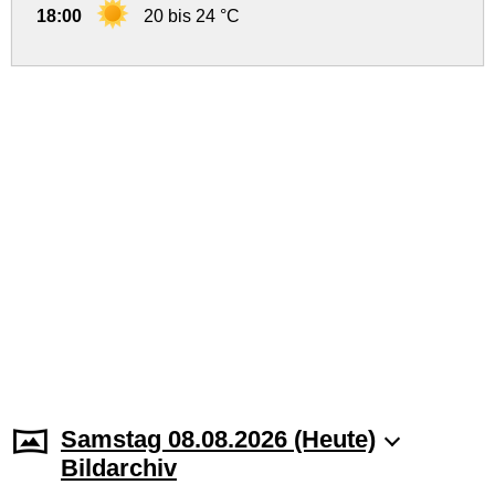
18:00
20 bis 24 °C
Samstag 08.08.2026 (Heute)
Bildarchiv