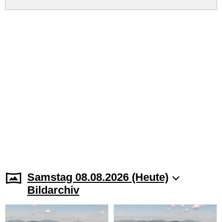
Samstag 08.08.2026 (Heute)
Bildarchiv