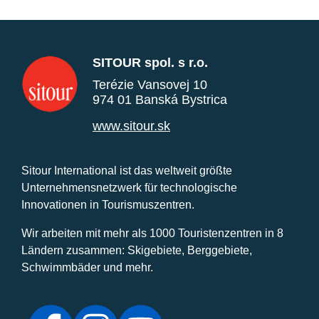
SITOUR spol. s r.o.
Terézie Vansovej 10
974 01 Banská Bystrica
www.sitour.sk
Sitour International ist das weltweit größte
Unternehmensnetzwerk für technologische
Innovationen in Tourismuszentren.
Wir arbeiten mit mehr als 1000 Touristenzentren in 8
Ländern zusammen: Skigebiete, Berggebiete,
Schwimmbäder und mehr.