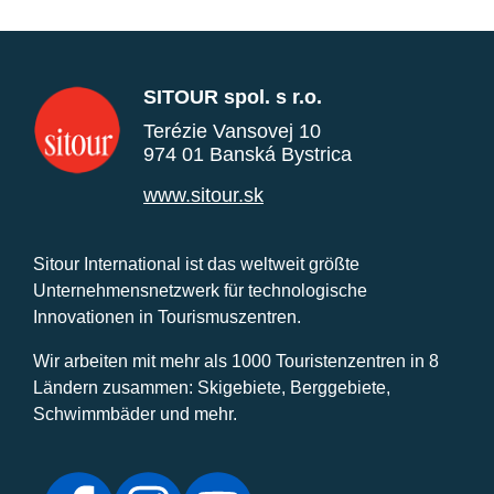
SITOUR spol. s r.o.
Terézie Vansovej 10
974 01 Banská Bystrica
www.sitour.sk
Sitour International ist das weltweit größte
Unternehmensnetzwerk für technologische
Innovationen in Tourismuszentren.
Wir arbeiten mit mehr als 1000 Touristenzentren in 8
Ländern zusammen: Skigebiete, Berggebiete,
Schwimmbäder und mehr.