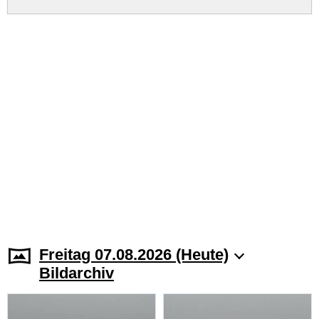
Freitag 07.08.2026 (Heute)
Bildarchiv