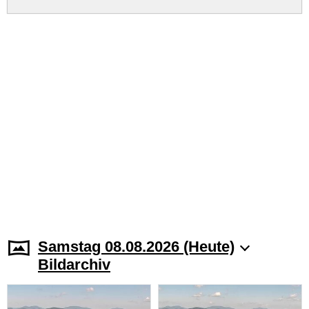
Samstag 08.08.2026 (Heute)
Bildarchiv