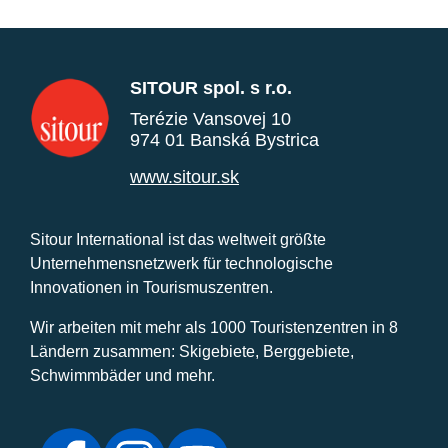
SITOUR spol. s r.o.
Terézie Vansovej 10
974 01 Banská Bystrica
www.sitour.sk
Sitour International ist das weltweit größte
Unternehmensnetzwerk für technologische
Innovationen in Tourismuszentren.
Wir arbeiten mit mehr als 1000 Touristenzentren in 8
Ländern zusammen: Skigebiete, Berggebiete,
Schwimmbäder und mehr.