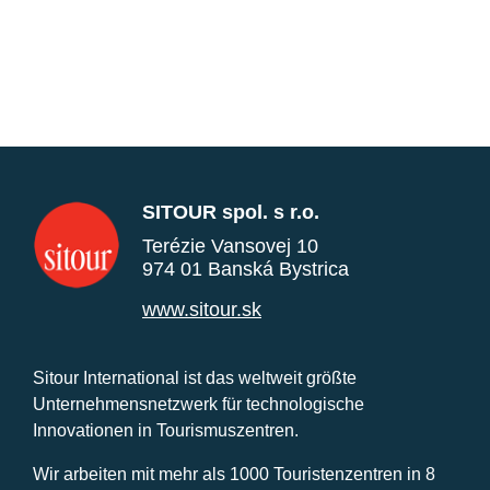
SITOUR spol. s r.o.
Terézie Vansovej 10
974 01 Banská Bystrica
www.sitour.sk
Sitour International ist das weltweit größte
Unternehmensnetzwerk für technologische
Innovationen in Tourismuszentren.
Wir arbeiten mit mehr als 1000 Touristenzentren in 8