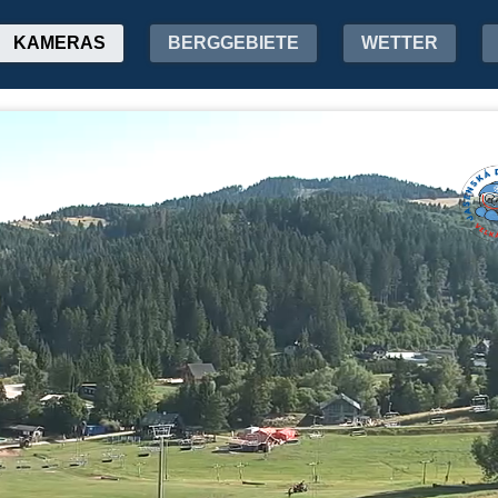
KAMERAS
BERGGEBIETE
WETTER