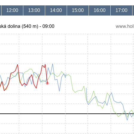
12:00
13:00
14:00
15:00
16:00
17:00