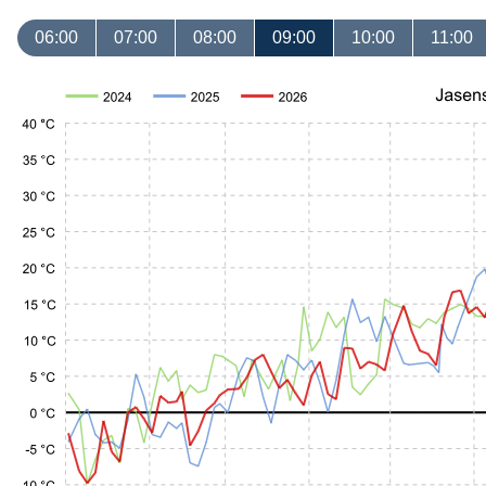
06:00
07:00
08:00
09:00
10:00
11:00