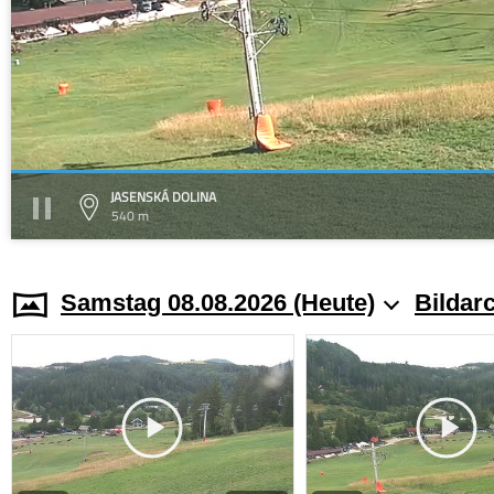
JASENSKÁ DOLINA
540 m
Samstag 08.08.2026 (Heute)
Bildar