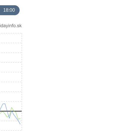
18:00