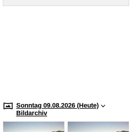
Sonntag 09.08.2026 (Heute)
Bildarchiv