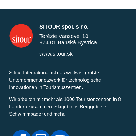
SITOUR spol. s r.o.
Terézie Vansovej 10
974 01 Banská Bystrica
www.sitour.sk
Sitour International ist das weltweit größte
Unternehmensnetzwerk für technologische
Innovationen in Tourismuszentren.
Wir arbeiten mit mehr als 1000 Touristenzentren in 8
Ländern zusammen: Skigebiete, Berggebiete,
Schwimmbäder und mehr.