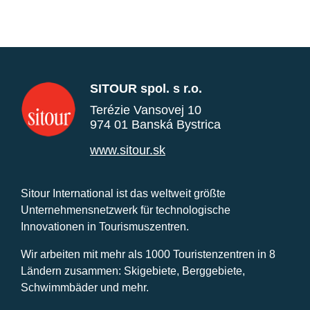
SITOUR spol. s r.o.
Terézie Vansovej 10
974 01 Banská Bystrica
www.sitour.sk
Sitour International ist das weltweit größte
Unternehmensnetzwerk für technologische
Innovationen in Tourismuszentren.
Wir arbeiten mit mehr als 1000 Touristenzentren in 8
Ländern zusammen: Skigebiete, Berggebiete,
Schwimmbäder und mehr.