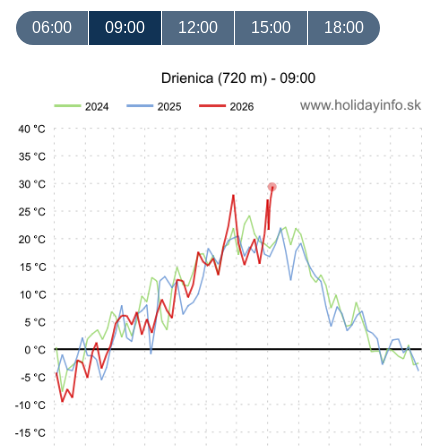
06:00
09:00
12:00
15:00
18:00