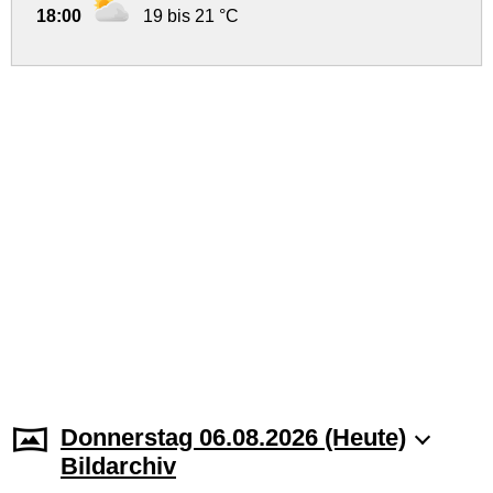
18:00
19 bis 21 °C
Donnerstag 06.08.2026 (Heute)
Bildarchiv