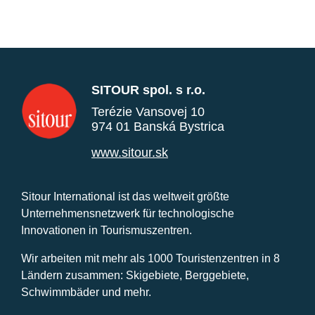
SITOUR spol. s r.o.
Terézie Vansovej 10
974 01 Banská Bystrica
www.sitour.sk
Sitour International ist das weltweit größte
Unternehmensnetzwerk für technologische
Innovationen in Tourismuszentren.
Wir arbeiten mit mehr als 1000 Touristenzentren in 8
Ländern zusammen: Skigebiete, Berggebiete,
Schwimmbäder und mehr.