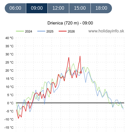
06:00
09:00
12:00
15:00
18:00