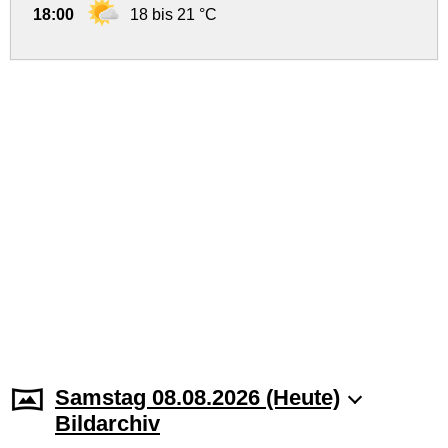
18:00
18 bis 21 °C
Samstag 08.08.2026 (Heute)
Bildarchiv