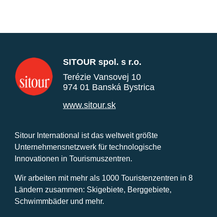
SITOUR spol. s r.o.
Terézie Vansovej 10
974 01 Banská Bystrica
www.sitour.sk
Sitour International ist das weltweit größte
Unternehmensnetzwerk für technologische
Innovationen in Tourismuszentren.
Wir arbeiten mit mehr als 1000 Touristenzentren in 8
Ländern zusammen: Skigebiete, Berggebiete,
Schwimmbäder und mehr.