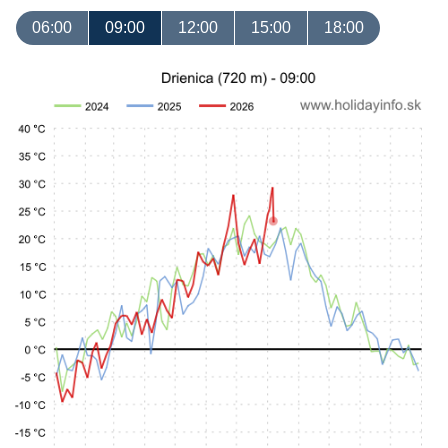
06:00
09:00
12:00
15:00
18:00