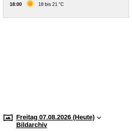
18:00
18 bis 21 °C
Freitag 07.08.2026 (Heute)
Bildarchiv