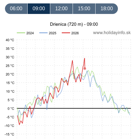
06:00
09:00
12:00
15:00
18:00