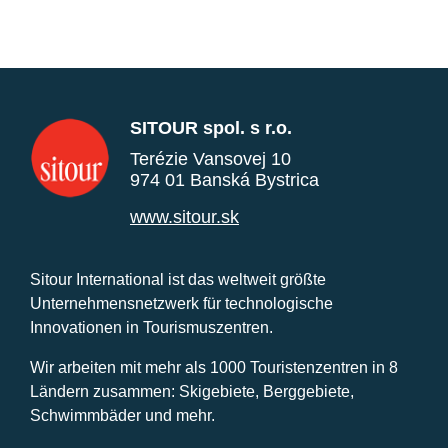
SITOUR spol. s r.o.
Terézie Vansovej 10
974 01 Banská Bystrica
www.sitour.sk
Sitour International ist das weltweit größte
Unternehmensnetzwerk für technologische
Innovationen in Tourismuszentren.
Wir arbeiten mit mehr als 1000 Touristenzentren in 8
Ländern zusammen: Skigebiete, Berggebiete,
Schwimmbäder und mehr.