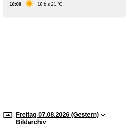
18:00
18 bis 21 °C
Freitag 07.08.2026 (Gestern)
Bildarchiv