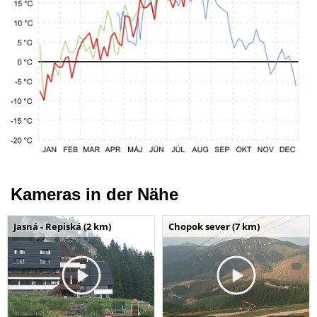
Kameras in der Nähe
Jasná - Repiská (2 km)
Chopok sever (7 km)