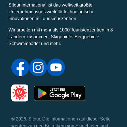
Sitour International ist das weltweit größte
Unternehmensnetzwerk für technologische
Innovationen in Tourismuszentren.
Wir arbeiten mit mehr als 1000 Touristenzentren in 8
Ländern zusammen: Skigebiete, Berggebiete,
Schwimmbäder und mehr.
© 2026, Sitour. Die Informationen auf dieser Seite
werden von den Betreibern von Skigebieten und