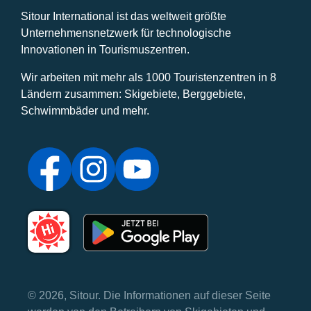
Sitour International ist das weltweit größte
Unternehmensnetzwerk für technologische
Innovationen in Tourismuszentren.
Wir arbeiten mit mehr als 1000 Touristenzentren in 8
Ländern zusammen: Skigebiete, Berggebiete,
Schwimmbäder und mehr.
© 2026, Sitour. Die Informationen auf dieser Seite