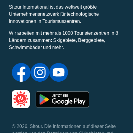
Sitour International ist das weltweit größte
Unternehmensnetzwerk für technologische
Innovationen in Tourismuszentren.
Wir arbeiten mit mehr als 1000 Touristenzentren in 8
Ländern zusammen: Skigebiete, Berggebiete,
Schwimmbäder und mehr.
© 2026, Sitour. Die Informationen auf dieser Seite