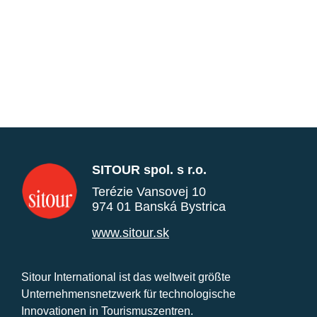
SITOUR spol. s r.o.
Terézie Vansovej 10
974 01 Banská Bystrica
www.sitour.sk
Sitour International ist das weltweit größte
Unternehmensnetzwerk für technologische
Innovationen in Tourismuszentren.