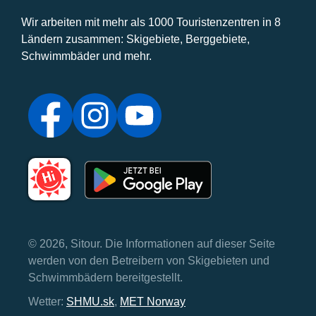
Wir arbeiten mit mehr als 1000 Touristenzentren in 8
Ländern zusammen: Skigebiete, Berggebiete,
Schwimmbäder und mehr.
© 2026, Sitour. Die Informationen auf dieser Seite
werden von den Betreibern von Skigebieten und
Schwimmbädern bereitgestellt.
Wetter:
SHMU.sk
,
MET Norway