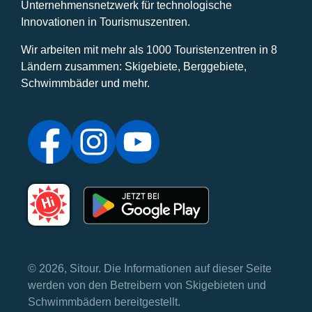
Unternehmensnetzwerk für technologische
Innovationen in Tourismuszentren.
Wir arbeiten mit mehr als 1000 Touristenzentren in 8
Ländern zusammen: Skigebiete, Berggebiete,
Schwimmbäder und mehr.
© 2026, Sitour. Die Informationen auf dieser Seite
werden von den Betreibern von Skigebieten und
Schwimmbädern bereitgestellt.