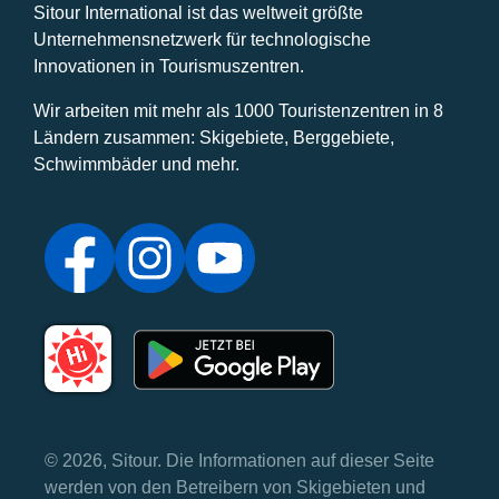
Sitour International ist das weltweit größte
Unternehmensnetzwerk für technologische
Innovationen in Tourismuszentren.
Wir arbeiten mit mehr als 1000 Touristenzentren in 8
Ländern zusammen: Skigebiete, Berggebiete,
Schwimmbäder und mehr.
© 2026, Sitour. Die Informationen auf dieser Seite
werden von den Betreibern von Skigebieten und