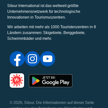
Sitour International ist das weltweit größte
Unternehmensnetzwerk für technologische
Innovationen in Tourismuszentren.
Wir arbeiten mit mehr als 1000 Touristenzentren in 8
Ländern zusammen: Skigebiete, Berggebiete,
Schwimmbäder und mehr.
© 2026, Sitour. Die Informationen auf dieser Seite