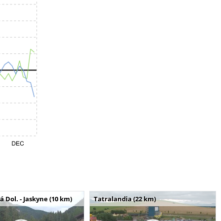
Dol. - Jaskyne (10 km)
Tatralandia (22 km)