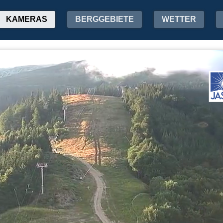
KAMERAS
BERGGEBIETE
WETTER