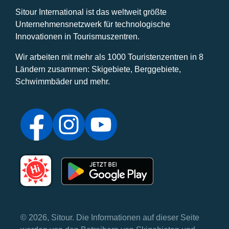
Sitour International ist das weltweit größte
Unternehmensnetzwerk für technologische
Innovationen in Tourismuszentren.
Wir arbeiten mit mehr als 1000 Touristenzentren in 8
Ländern zusammen: Skigebiete, Berggebiete,
Schwimmbäder und mehr.
© 2026, Sitour. Die Informationen auf dieser Seite