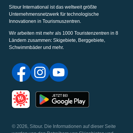
Sitour International ist das weltweit größte
Unternehmensnetzwerk für technologische
Innovationen in Tourismuszentren.
Wir arbeiten mit mehr als 1000 Touristenzentren in 8
Ländern zusammen: Skigebiete, Berggebiete,
Schwimmbäder und mehr.
© 2026, Sitour. Die Informationen auf dieser Seite