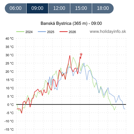
06:00
09:00
12:00
15:00
18:00