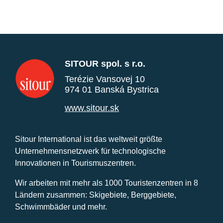
SITOUR spol. s r.o.
Terézie Vansovej 10
974 01 Banská Bystrica
www.sitour.sk
Sitour International ist das weltweit größte
Unternehmensnetzwerk für technologische
Innovationen in Tourismuszentren.
Wir arbeiten mit mehr als 1000 Touristenzentren in 8
Ländern zusammen: Skigebiete, Berggebiete,
Schwimmbäder und mehr.