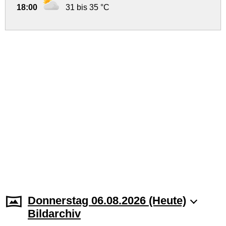
18:00
31 bis 35 °C
Donnerstag 06.08.2026 (Heute)
Bildarchiv