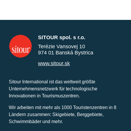
SITOUR spol. s r.o.
Terézie Vansovej 10
974 01 Banská Bystrica
www.sitour.sk
Sitour International ist das weltweit größte
Unternehmensnetzwerk für technologische
Innovationen in Tourismuszentren.
Wir arbeiten mit mehr als 1000 Touristenzentren in 8
Ländern zusammen: Skigebiete, Berggebiete,
Schwimmbäder und mehr.