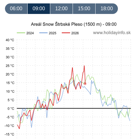
06:00
09:00
12:00
15:00
18:00