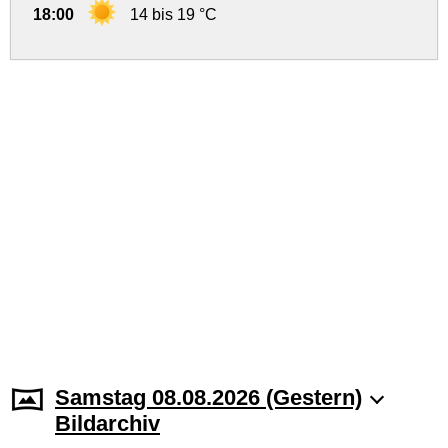
18:00
14 bis 19 °C
Samstag 08.08.2026 (Gestern)
Bildarchiv