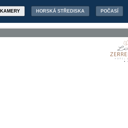
KAMERY
HORSKÁ STŘEDISKA
POČASÍ