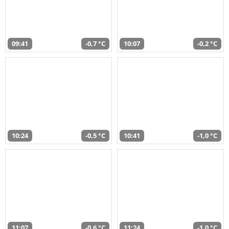
09:41
-0,7 °C
10:07
-0,2 °C
10:24
-0,5 °C
10:41
-1,0 °C
11:07
-0,6 °C
11:24
-1,0 °C