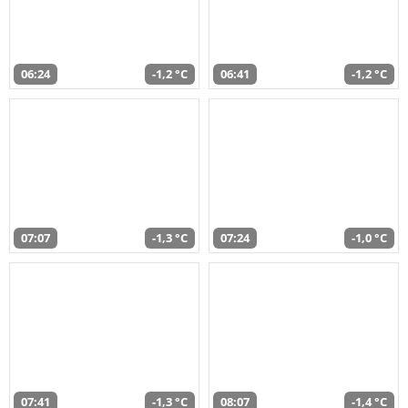
06:24
-1,2 °C
06:41
-1,2 °C
07:07
-1,3 °C
07:24
-1,0 °C
07:41
-1,3 °C
08:07
-1,4 °C