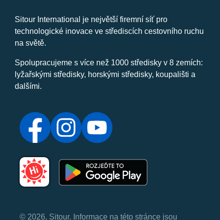
Sitour International je největší firemní síť pro
technologické inovace ve střediscích cestovního ruchu
na světě.
Spolupracujeme s více než 1000 středisky v 8 zemích:
lyžařskými středisky, horskými středisky, koupališti a
dalšími.
© 2026, Sitour. Informace na této stránce jsou