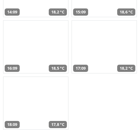
14:09
18,2 °C
15:09
18,6 °C
16:09
18,5 °C
17:09
18,2 °C
18:09
17,8 °C