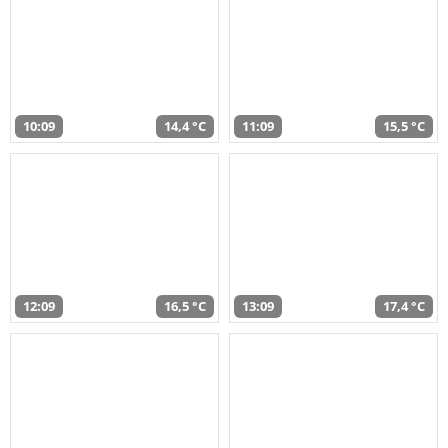
10:09
14,4 °C
11:09
15,5 °C
12:09
16,5 °C
13:09
17,4 °C