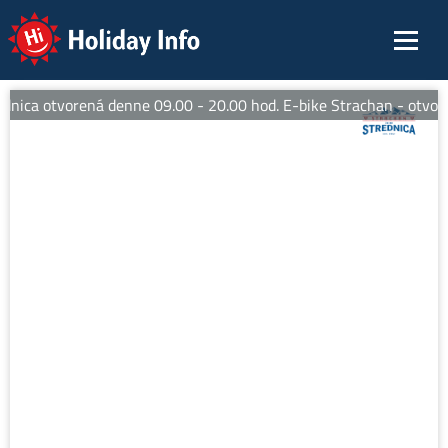
Holiday Info
nica otvorená denne 09.00 - 20.00 hod. E-bike Strachan - otvore