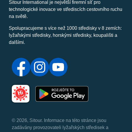
Sitour International je největší firemní síť pro
technologické inovace ve střediscích cestovního ruchu
na světě.
Spolupracujeme s více než 1000 středisky v 8 zemích:
lyžařskými středisky, horskými středisky, koupališti a
dalšími.
© 2026, Sitour. Informace na této stránce jsou
zadávány provozovateli lyžařských středisek a