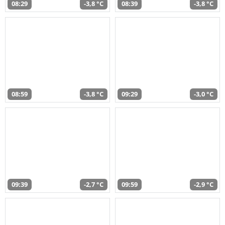
08:29
-3,8 °C
08:39
-3,8 °C
08:59
-3,8 °C
09:29
-3,0 °C
09:39
-2,7 °C
09:59
-2,9 °C