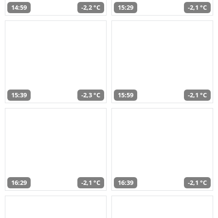
14:59
-2,2 °C
15:29
-2,1 °C
15:39
-2,3 °C
15:59
-2,1 °C
16:29
-2,1 °C
16:39
-2,1 °C