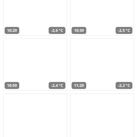
10:29
-2,6 °C
10:39
-2,5 °C
10:59
-2,4 °C
11:29
-2,2 °C