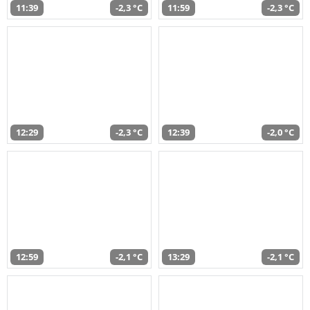
11:39
-2,3 °C
11:59
-2,3 °C
12:29
-2,3 °C
12:39
-2,0 °C
12:59
-2,1 °C
13:29
-2,1 °C