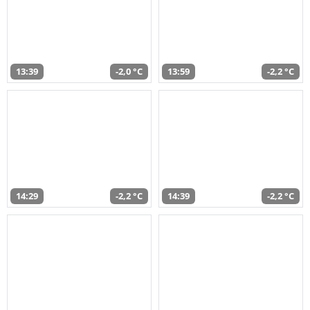
13:39
-2,0 °C
13:59
-2,2 °C
14:29
-2,2 °C
14:39
-2,2 °C