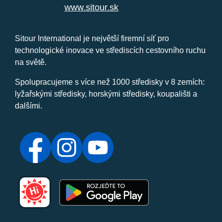
www.sitour.sk
Sitour International je největší firemní síť pro
technologické inovace ve střediscích cestovního ruchu
na světě.
Spolupracujeme s více než 1000 středisky v 8 zemích:
lyžařskými středisky, horskými středisky, koupališti a
dalšími.