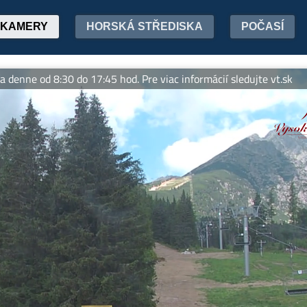
KAMERY
HORSKÁ STŘEDISKA
POČASÍ
 od 8:30 do 17:45 hod. Pre viac informácií sledujte vt.sk