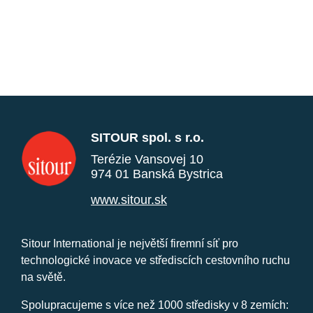
SITOUR spol. s r.o.
Terézie Vansovej 10
974 01 Banská Bystrica
www.sitour.sk
Sitour International je největší firemní síť pro
technologické inovace ve střediscích cestovního ruchu
na světě.
Spolupracujeme s více než 1000 středisky v 8 zemích: