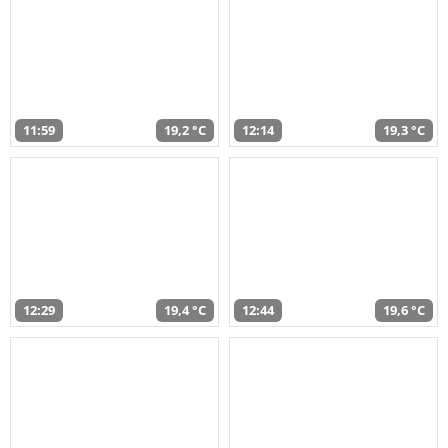
11:59
19,2 °C
12:14
19,3 °C
12:29
19,4 °C
12:44
19,6 °C