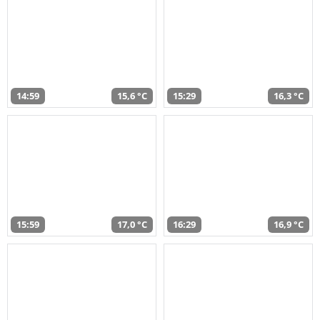
14:59
15,6 °C
15:29
16,3 °C
15:59
17,0 °C
16:29
16,9 °C