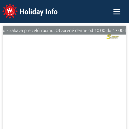
Holiday Info
- zábava pre celú rodinu. Otvorené denne od 10.00 do 17.00 hod