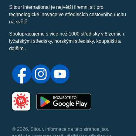
Sitour International je největší firemní síť pro
technologické inovace ve střediscích cestovního ruchu
na světě.
Spolupracujeme s více než 1000 středisky v 8 zemích:
lyžařskými středisky, horskými středisky, koupališti a
dalšími.
© 2026, Sitour. Informace na této stránce jsou