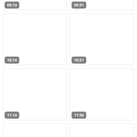
09:14
09:51
10:14
10:51
11:14
11:50