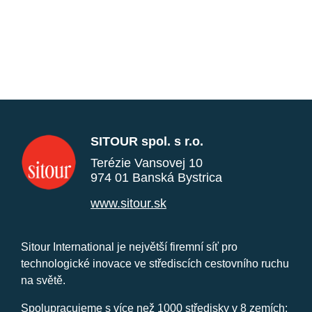
SITOUR spol. s r.o.
Terézie Vansovej 10
974 01 Banská Bystrica
www.sitour.sk
Sitour International je největší firemní síť pro
technologické inovace ve střediscích cestovního ruchu
na světě.
Spolupracujeme s více než 1000 středisky v 8 zemích: