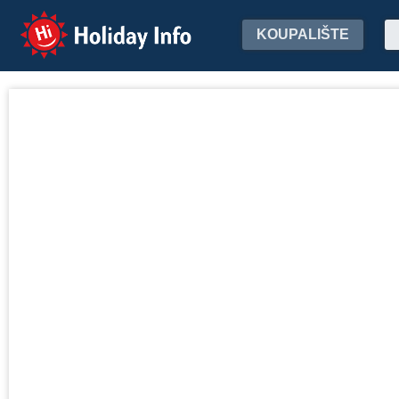
Holiday Info
KOUPALIŠTE