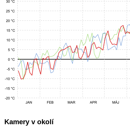
Kamery v okolí