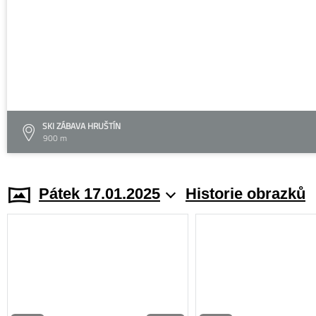
SKI ZÁBAVA HRUŠTÍN
900 m
Pátek 17.01.2025
Historie obrazků