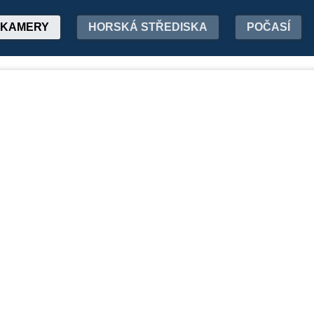
KAMERY
HORSKÁ STŘEDISKA
POČASÍ