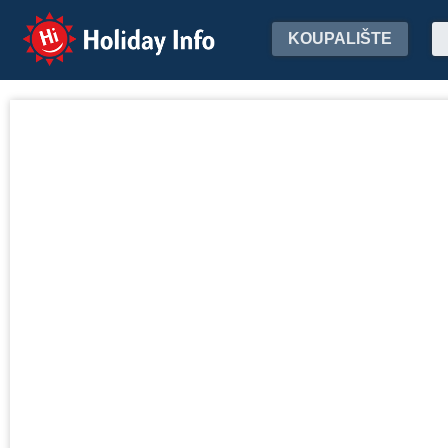
Holiday Info
KOUPALIŠTE