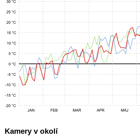
Kamery v okolí