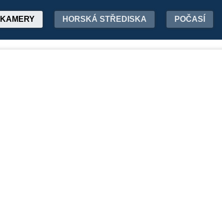
KAMERY
HORSKÁ STŘEDISKA
POČASÍ