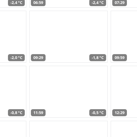
-2,4 °C
06:59
-2,4 °C
07:29
-2,0 °C
09:29
-1,8 °C
09:59
-0,8 °C
11:59
-0,5 °C
12:29