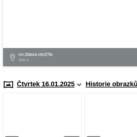
SKI ZÁBAVA HRUŠTÍN
900 m
Čtvrtek 16.01.2025
Historie obrazk