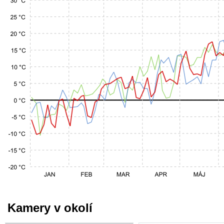
Kamery v okolí