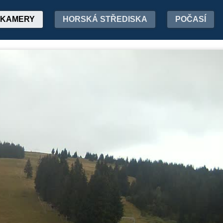
KAMERY
HORSKÁ STŘEDISKA
POČASÍ