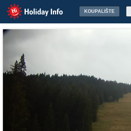
Holiday Info
KOUPALIŠTE