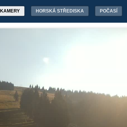
KAMERY
HORSKÁ STŘEDISKA
POČASÍ