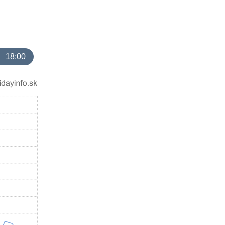
18:00