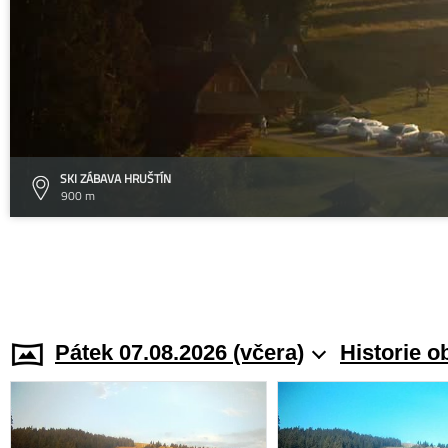
SKI ZÁBAVA HRUŠTÍN
900 m
Pátek 07.08.2026 (včera)
Historie o