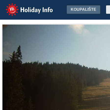
Holiday Info
KOUPALIŠTE