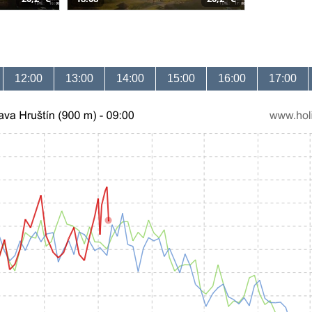
12:00
13:00
14:00
15:00
16:00
17:00