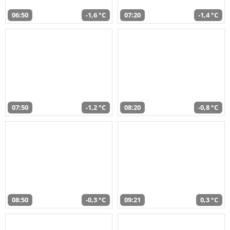
06:50
-1,6 °C
07:20
-1,4 °C
07:50
-1,2 °C
08:20
-0,8 °C
08:50
-0,3 °C
09:21
0,3 °C