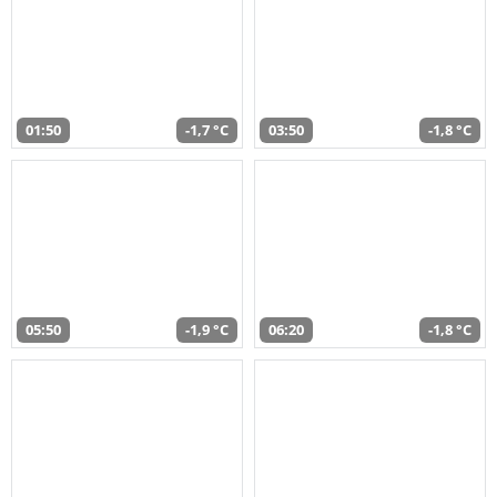
01:50
-1,7 °C
03:50
-1,8 °C
05:50
-1,9 °C
06:20
-1,8 °C