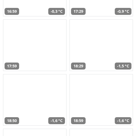
16:59
-0,3 °C
17:29
-0,9 °C
17:59
18:29
-1,5 °C
18:50
-1,6 °C
18:59
-1,6 °C