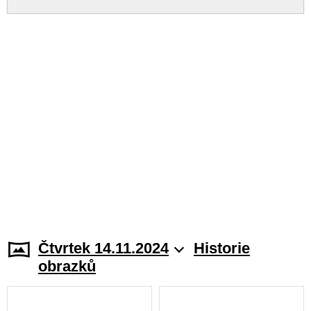
Čtvrtek 14.11.2024
Historie
obrazků