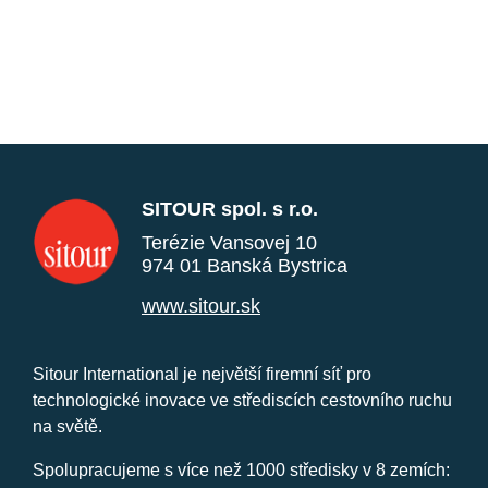
SITOUR spol. s r.o.
Terézie Vansovej 10
974 01 Banská Bystrica
www.sitour.sk
Sitour International je největší firemní síť pro
technologické inovace ve střediscích cestovního ruchu
na světě.
Spolupracujeme s více než 1000 středisky v 8 zemích: