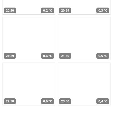
20:50
0,2 °C
20:59
0,3 °C
21:29
0,4 °C
21:50
0,5 °C
22:50
0,6 °C
23:50
0,4 °C