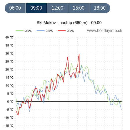
06:00
09:00
12:00
15:00
18:00