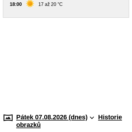
18:00
17 až 20 °C
Pátek 07.08.2026 (dnes)
Historie
obrazků