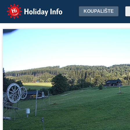
Holiday Info
KOUPALIŠTE