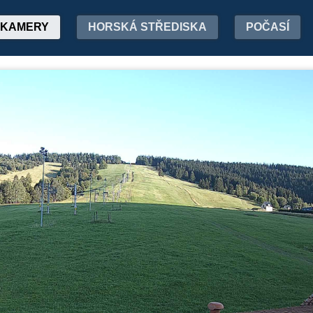
KAMERY
HORSKÁ STŘEDISKA
POČASÍ