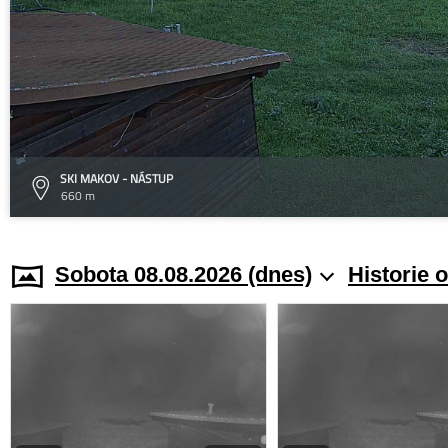
SKI MAKOV - NÁSTUP
660 m
Sobota 08.08.2026 (dnes)
Historie 