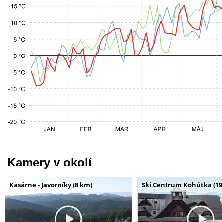
Kamery v okolí
Kasárne - Javorníky (8 km)
Ski Centrum Kohútka (19