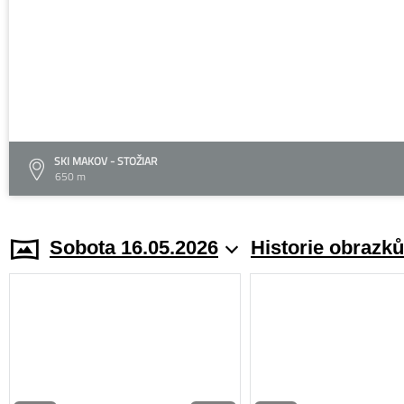
SKI MAKOV - STOŽIAR
650 m
Sobota 16.05.2026
Historie obrazků