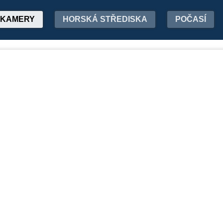
KAMERY
HORSKÁ STŘEDISKA
POČASÍ