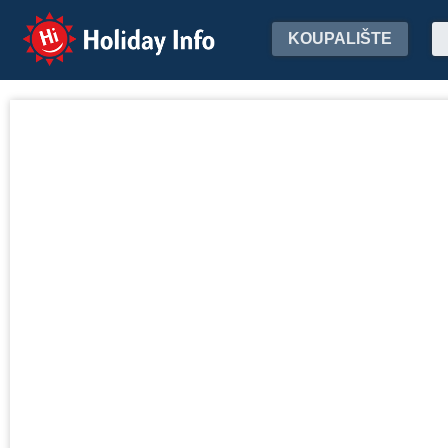
Holiday Info
KOUPALIŠTE